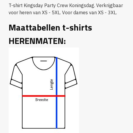
T-shirt Kingsday Party Crew Koningsdag. Verkrijgbaar
voor heren van XS - 5XL. Voor dames van XS - 3XL.
Maattabellen t-shirts
HERENMATEN: