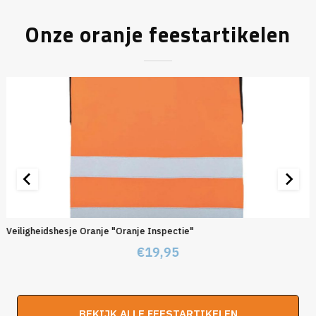
Onze oranje feestartikelen
Veiligheidshesje Oranje "Oranje Inspectie"
€
19,95
BEKIJK ALLE FEESTARTIKELEN