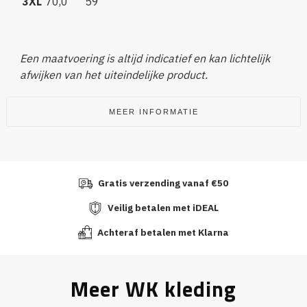
3XL
70,0
59
Een maatvoering is altijd indicatief en kan lichtelijk
afwijken van het uiteindelijke product.
MEER INFORMATIE
Gratis verzending vanaf €50
Veilig betalen met iDEAL
Achteraf betalen met Klarna
Meer WK kleding