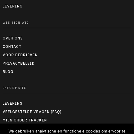
LEVERING
WIE ZIJN WIJ
OVER ONS
CONTACT
VOOR BEDRIJVEN
PRIVACYBELEID
BLOG
INFORMATIE
LEVERING
VEELGESTELDE VRAGEN (FAQ)
MIJN ORDER TRACKEN
RETOUREN & TERUGBETALEN
We gebruiken analytische en functionele cookies om ervoor te