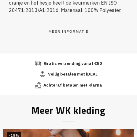
oranje en het hesje heeft de keurmerken EN ISO
20471:2013/A1:2016. Materiaal: 100% Polyester.
MEER INFORMATIE
Gratis verzending vanaf €50
Veilig betalen met iDEAL
Achteraf betalen met Klarna
Meer WK kleding
-15%