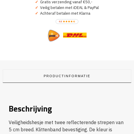
✓
Gratis verzending vanaf €50,-
✓
Veilig betalen met iDEAL & PayPal
✓
Achteraf betalen met Klarna
PRODUCTINFORMATIE
Beschrijving
Veiligheidshesje met twee reflecterende strepen van
5 cm breed. Klittenband bevestiging. De kleur is