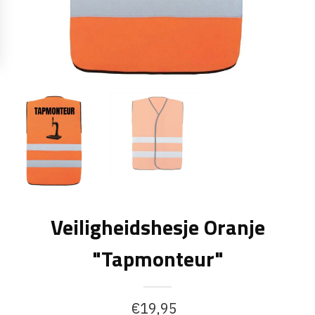
Veiligheidshesje Oranje
"Tapmonteur"
€
19,95