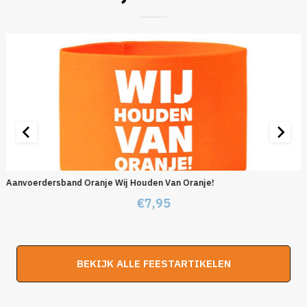
Aanvoerdersband Oranje Wij Houden Van Oranje!
€
7,95
BEKIJK ALLE FEESTARTIKELEN