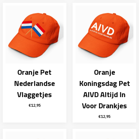
Oranje Pet
Oranje
Nederlandse
Koningsdag Pet
Vlaggetjes
AIVD Altijd In
Voor Drankjes
€
12,95
€
12,95