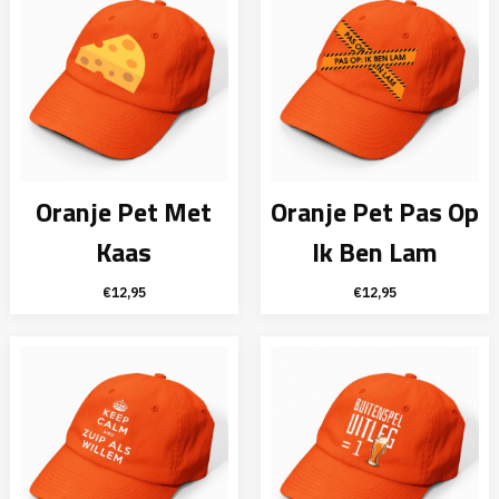
Oranje Pet Met
Oranje Pet Pas Op
Kaas
Ik Ben Lam
€
12,95
€
12,95