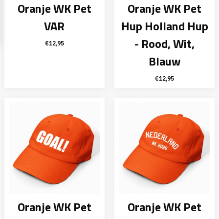
Oranje WK Pet
Oranje WK Pet
VAR
Hup Holland Hup
- Rood, Wit,
€
12,95
Blauw
€
12,95
Oranje WK Pet
Oranje WK Pet