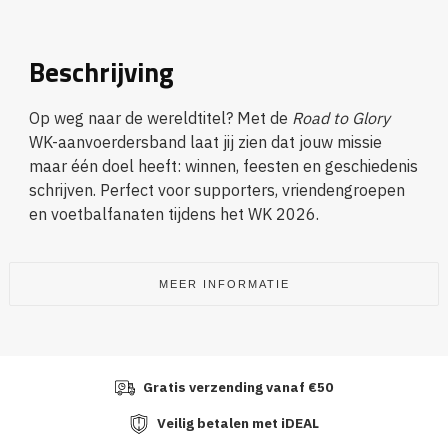
Beschrijving
Op weg naar de wereldtitel? Met de
Road to Glory
WK-aanvoerdersband laat jij zien dat jouw missie
maar één doel heeft: winnen, feesten en geschiedenis
schrijven. Perfect voor supporters, vriendengroepen
en voetbalfanaten tijdens het WK 2026.
MEER INFORMATIE
Gratis verzending vanaf €50
Veilig betalen met iDEAL