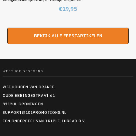
€
19,95
BEKIJK ALLE FEESTARTIKELEN
WEBSHOP GEGEVENS
WIJ HOUDEN VAN ORANJE
OUDE EBBINGESTRAAT 62
9712HL GRONINGEN
SUPPORT@101PROMOTIONS.NL
EEN ONDERDEEL VAN TRIPLE THREAD B.V.