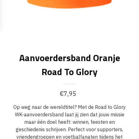
Aanvoerdersband Oranje
Road To Glory
€
7,95
Op weg naar de wereldtitel? Met de Road to Glory
WK-aanvoerdersband laat jij zien dat jouw missie
maar één doel heeft: winnen, feesten en
geschiedenis schrijven. Perfect voor supporters,
vriendengroepen en voetbalfanaten tijdens het