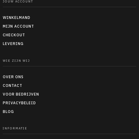
JOUW ACCOUNT
WINKELMAND
MIJN ACCOUNT
CHECKOUT
LEVERING
WIE ZIJN WIJ
OVER ONS
CONTACT
VOOR BEDRIJVEN
PRIVACYBELEID
BLOG
INFORMATIE