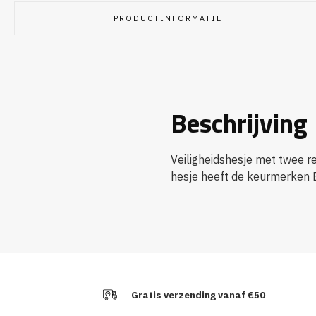
PRODUCTINFORMATIE
Beschrijving
Veiligheidshesje met twee re
hesje heeft de keurmerken 
Gratis verzending vanaf €50