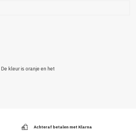
De kleur is oranje en het
Achteraf betalen met Klarna