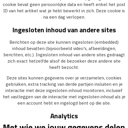
cookie bevat geen persoonlijke data en heeft enkel het post
ID van het artikel wat je hebt bewerkt in zich. Deze cookie is
na een dag verlopen.
Ingesloten inhoud van andere sites
Berichten op deze site kunnen ingesloten (embedded)
inhoud bevatten (bijvoorbeeld video's, afbeeldingen,
berichten, etc.). Ingesloten inhoud van andere sites gedraagt
zich exact hetzelfde alsof de bezoeker deze andere site
heeft bezocht.
Deze sites kunnen gegevens over je verzamelen, cookies
gebruiken, extra tracking van derde partijen insluiten en je
interactie met deze ingesloten inhoud monitoren, inclusief
het vastleggen van de interactie met ingesloten inhoud als je
een account hebt en ingelogd bent op die site.
Analytics
Met wie we jouw gegevens delen