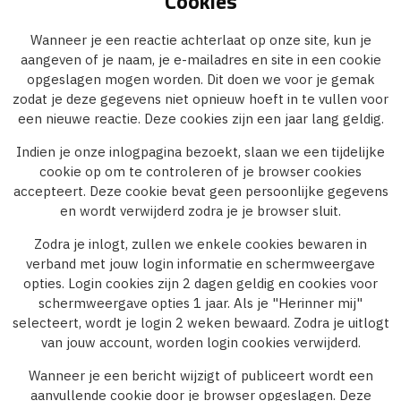
Cookies
Wanneer je een reactie achterlaat op onze site, kun je
aangeven of je naam, je e-mailadres en site in een cookie
opgeslagen mogen worden. Dit doen we voor je gemak
zodat je deze gegevens niet opnieuw hoeft in te vullen voor
een nieuwe reactie. Deze cookies zijn een jaar lang geldig.
Indien je onze inlogpagina bezoekt, slaan we een tijdelijke
cookie op om te controleren of je browser cookies
accepteert. Deze cookie bevat geen persoonlijke gegevens
en wordt verwijderd zodra je je browser sluit.
Zodra je inlogt, zullen we enkele cookies bewaren in
verband met jouw login informatie en schermweergave
opties. Login cookies zijn 2 dagen geldig en cookies voor
schermweergave opties 1 jaar. Als je "Herinner mij"
selecteert, wordt je login 2 weken bewaard. Zodra je uitlogt
van jouw account, worden login cookies verwijderd.
Wanneer je een bericht wijzigt of publiceert wordt een
aanvullende cookie door je browser opgeslagen. Deze