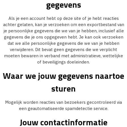
gegevens
Als je een account hebt op deze site of je hebt reacties
achter gelaten, kan je verzoeken om een exportbestand van
je persoonlijke gegevens die we van je hebben, inclusief alle
gegevens die je ons opgegeven hebt. Je kan ook verzoeken
dat we alle persoonlijke gegevens die we van je hebben
verwijderen. Dit bevat geen gegevens die we verplicht
moeten bewaren in verband met administratieve, wettelijke
of beveiligings doeleinden.
Waar we jouw gegevens naartoe
sturen
Mogelijk worden reacties van bezoekers gecontroleerd via
een geautomatiseerde spamdetectie service.
Jouw contactinformatie