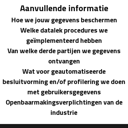
Aanvullende informatie
Hoe we jouw gegevens beschermen
Welke datalek procedures we
geïmplementeerd hebben
Van welke derde partijen we gegevens
ontvangen
Wat voor geautomatiseerde
besluitvorming en/of profilering we doen
met gebruikersgegevens
Openbaarmakingsverplichtingen van de
industrie