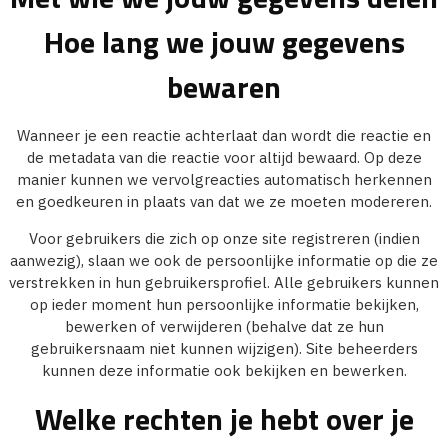
Hoe lang we jouw gegevens
bewaren
Wanneer je een reactie achterlaat dan wordt die reactie en
de metadata van die reactie voor altijd bewaard. Op deze
manier kunnen we vervolgreacties automatisch herkennen
en goedkeuren in plaats van dat we ze moeten modereren.
Voor gebruikers die zich op onze site registreren (indien
aanwezig), slaan we ook de persoonlijke informatie op die ze
verstrekken in hun gebruikersprofiel. Alle gebruikers kunnen
op ieder moment hun persoonlijke informatie bekijken,
bewerken of verwijderen (behalve dat ze hun
gebruikersnaam niet kunnen wijzigen). Site beheerders
kunnen deze informatie ook bekijken en bewerken.
Welke rechten je hebt over je