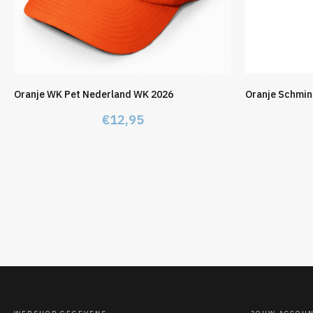
Oranje WK Pet Nederland WK 2026
Oranje Schmin
€
12,95