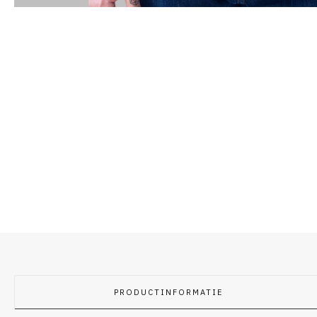
PRODUCTINFORMATIE