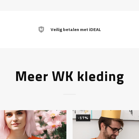
Veilig betalen met iDEAL
Meer WK kleding
-17%