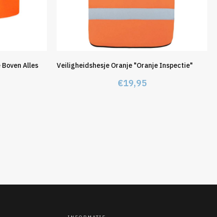
 Boven Alles
Veiligheidshesje Oranje "Oranje Inspectie"
€
19,95