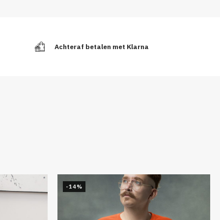
Achteraf betalen met Klarna
-14%