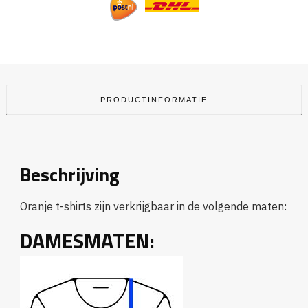
PRODUCTINFORMATIE
Beschrijving
Oranje t-shirts zijn verkrijgbaar in de volgende maten:
DAMESMATEN: