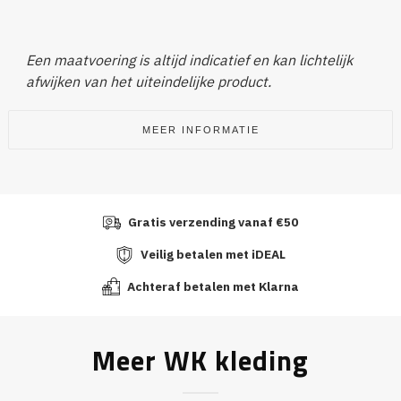
Een maatvoering is altijd indicatief en kan lichtelijk
afwijken van het uiteindelijke product.
MEER INFORMATIE
Gratis verzending vanaf €50
Veilig betalen met iDEAL
Achteraf betalen met Klarna
Meer WK kleding