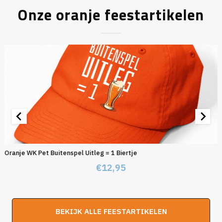
Onze oranje feestartikelen
Oranje WK Pet Buitenspel Uitleg = 1 Biertje
€
12,95
BEKIJK ALLE FEESTARTIKELEN