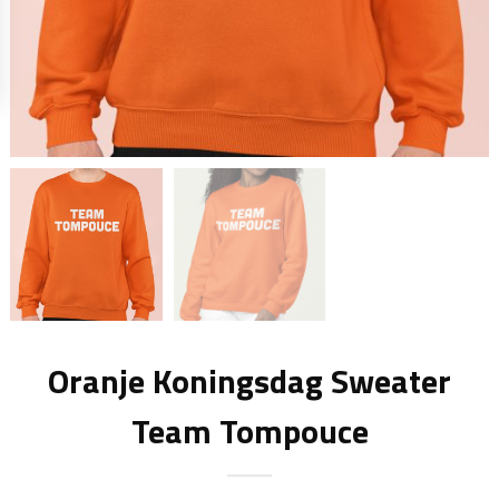
Oranje Koningsdag Sweater
Team Tompouce