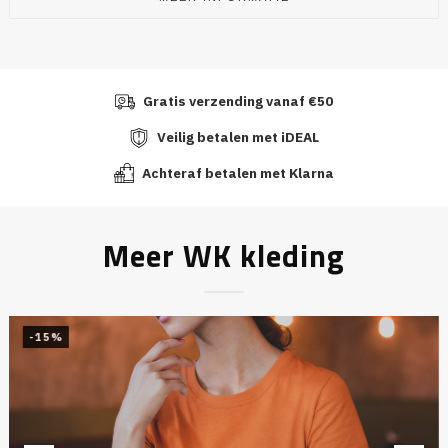
Gratis verzending vanaf €50
Veilig betalen met iDEAL
Achteraf betalen met Klarna
Meer WK kleding
-15%