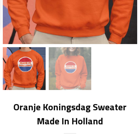
Oranje Koningsdag Sweater
Made In Holland