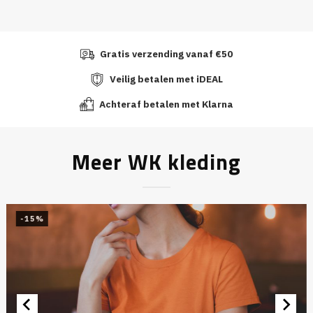
Gratis verzending vanaf €50
Veilig betalen met iDEAL
Achteraf betalen met Klarna
Meer WK kleding
-15%