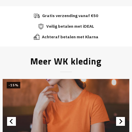
Gratis verzending vanaf €50
Veilig betalen met iDEAL
Achteraf betalen met Klarna
Meer WK kleding
-15%