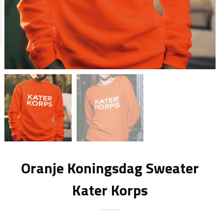
Oranje Koningsdag Sweater
Kater Korps