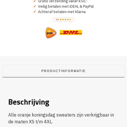
✓
Gratis verzending vanaf €50,-
✓
Veilig betalen met iDEAL & PayPal
✓
Achteraf betalen met Klarna
PRODUCTINFORMATIE
Beschrijving
Alle oranje koningsdag sweaters zijn verkrijgbaar in
de maten XS t/m 4XL.