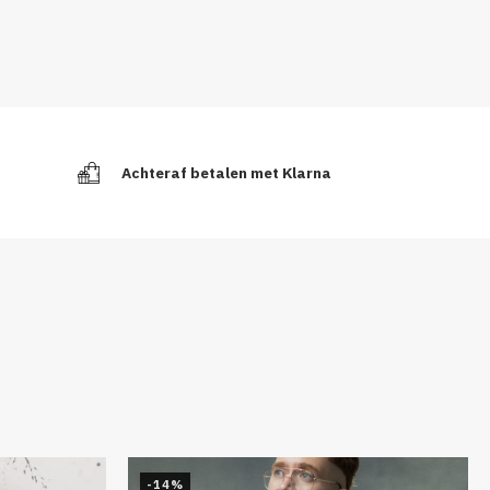
Achteraf betalen met Klarna
-14%