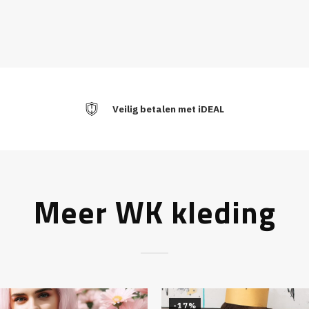
Veilig betalen met iDEAL
Meer WK kleding
-17%