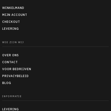
WINKELMAND
MIJN ACCOUNT
CHECKOUT
LEVERING
WIE ZIJN WIJ
OVER ONS
CONTACT
VOOR BEDRIJVEN
PRIVACYBELEID
BLOG
INFORMATIE
LEVERING