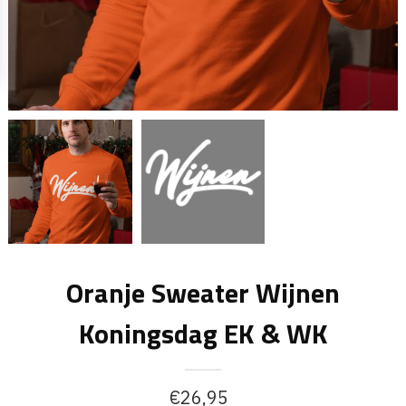
Oranje Sweater Wijnen
Koningsdag EK & WK
€
26,95