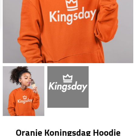
Oranje Koningsdag Hoodie