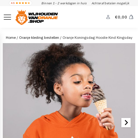
Binnen 1 - 2 werkdagen in huis
Achteraf betalen mogelijk
€
0,00
Home
/
Oranje kleding bestellen
/ Oranje Koningsdag Hoodie Kind Kingsday