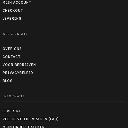
MIJN ACCOUNT
CHECKOUT
LEVERING
WIE ZIJN WIJ
OVER ONS
CONTACT
VOOR BEDRIJVEN
PRIVACYBELEID
BLOG
INFORMATIE
LEVERING
VEELGESTELDE VRAGEN (FAQ)
MIJN ORDER TRACKEN