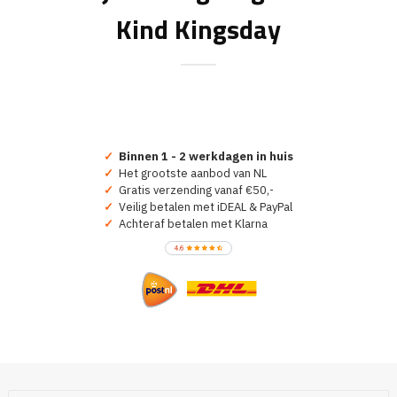
Kind Kingsday
✓
Binnen 1 - 2 werkdagen in huis
✓
Het grootste aanbod van NL
✓
Gratis verzending vanaf €50,-
✓
Veilig betalen met iDEAL & PayPal
✓
Achteraf betalen met Klarna