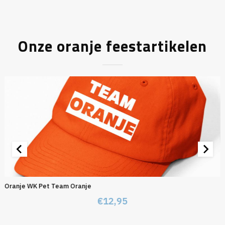
Onze oranje feestartikelen
Oranje WK Pet Team Oranje
€
12,95