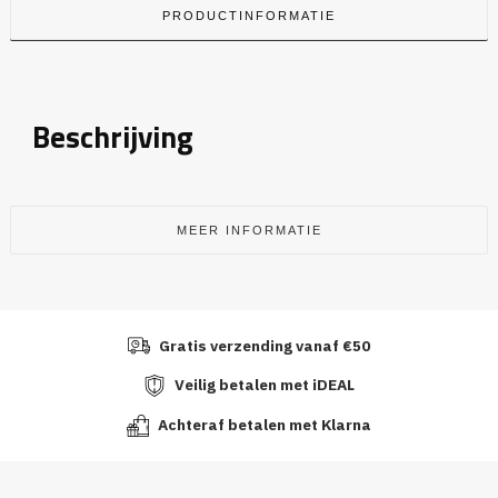
PRODUCTINFORMATIE
Beschrijving
MEER INFORMATIE
Gratis verzending vanaf €50
Veilig betalen met iDEAL
Achteraf betalen met Klarna