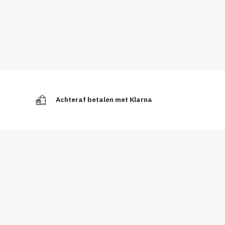
Achteraf betalen met Klarna