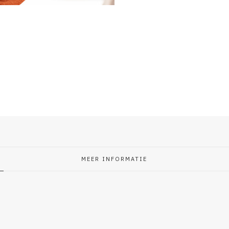
MEER INFORMATIE