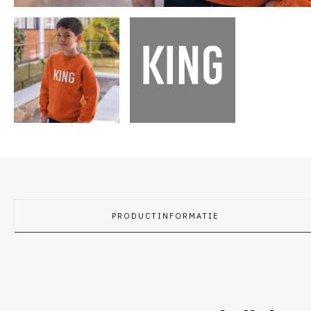
PRODUCTINFORMATIE