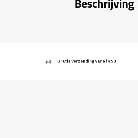
Beschrijving
Gratis verzending vanaf €50