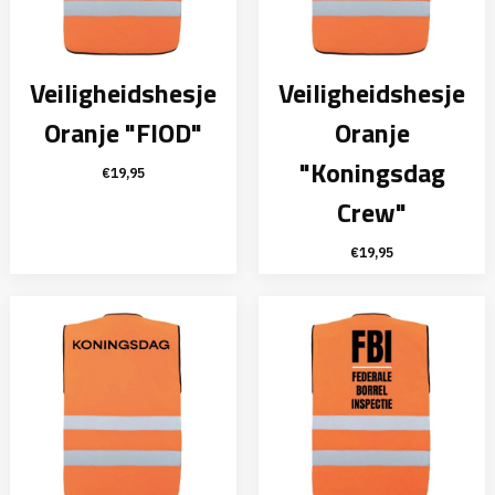
Veiligheidshesje
Veiligheidshesje
Oranje "FIOD"
Oranje
"Koningsdag
€
19,95
Crew"
€
19,95