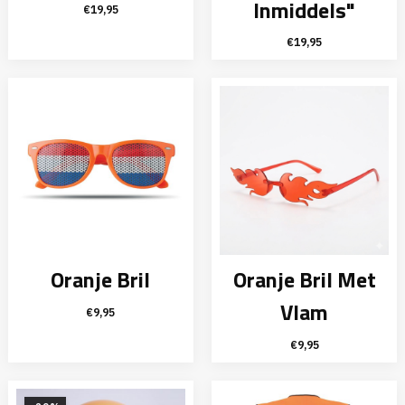
Inmiddels"
€
19,95
€
19,95
Oranje Bril
Oranje Bril Met
Vlam
€
9,95
€
9,95