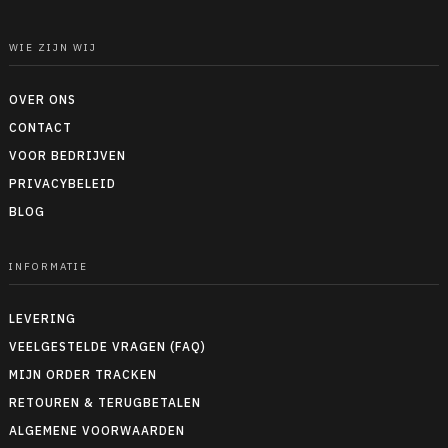
WIE ZIJN WIJ
OVER ONS
CONTACT
VOOR BEDRIJVEN
PRIVACYBELEID
BLOG
INFORMATIE
LEVERING
VEELGESTELDE VRAGEN (FAQ)
MIJN ORDER TRACKEN
RETOUREN & TERUGBETALEN
ALGEMENE VOORWAARDEN