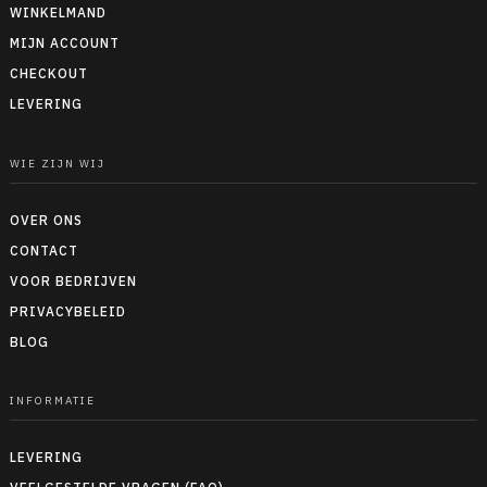
WINKELMAND
MIJN ACCOUNT
CHECKOUT
LEVERING
WIE ZIJN WIJ
OVER ONS
CONTACT
VOOR BEDRIJVEN
PRIVACYBELEID
BLOG
INFORMATIE
LEVERING