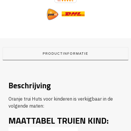
PRODUCTINFORMATIE
Beschrijving
Oranje trui Huts voor kinderen is verkijgbaar in de
volgende maten:
MAATTABEL TRUIEN KIND: