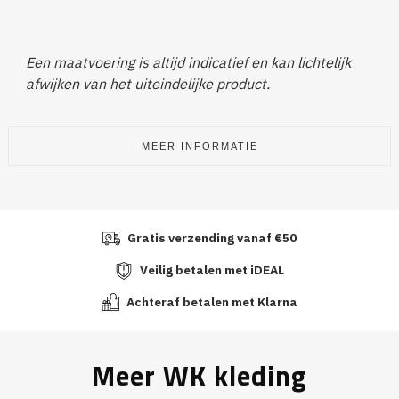
Een maatvoering is altijd indicatief en kan lichtelijk
afwijken van het uiteindelijke product.
MEER INFORMATIE
Gratis verzending vanaf €50
Veilig betalen met iDEAL
Achteraf betalen met Klarna
Meer WK kleding