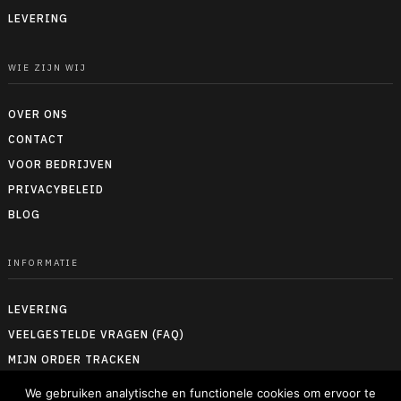
LEVERING
WIE ZIJN WIJ
OVER ONS
CONTACT
VOOR BEDRIJVEN
PRIVACYBELEID
BLOG
INFORMATIE
LEVERING
VEELGESTELDE VRAGEN (FAQ)
MIJN ORDER TRACKEN
RETOUREN & TERUGBETALEN
We gebruiken analytische en functionele cookies om ervoor te