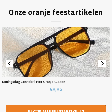
Onze oranje feestartikelen
Koningsdag Zonnebril Met Oranje Glazen
€
9,95
BEKIJK ALLE FEESTARTIKELEN