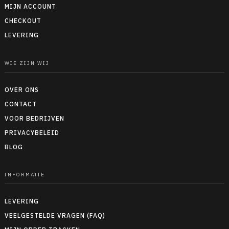
MIJN ACCOUNT
CHECKOUT
LEVERING
WIE ZIJN WIJ
OVER ONS
CONTACT
VOOR BEDRIJVEN
PRIVACYBELEID
BLOG
INFORMATIE
LEVERING
VEELGESTELDE VRAGEN (FAQ)