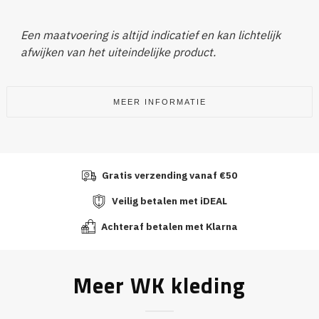
Een maatvoering is altijd indicatief en kan lichtelijk
afwijken van het uiteindelijke product.
MEER INFORMATIE
Gratis verzending vanaf €50
Veilig betalen met iDEAL
Achteraf betalen met Klarna
Meer WK kleding