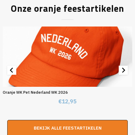
Onze oranje feestartikelen
Oranje WK Pet Nederland WK 2026
€
12,95
BEKIJK ALLE FEESTARTIKELEN