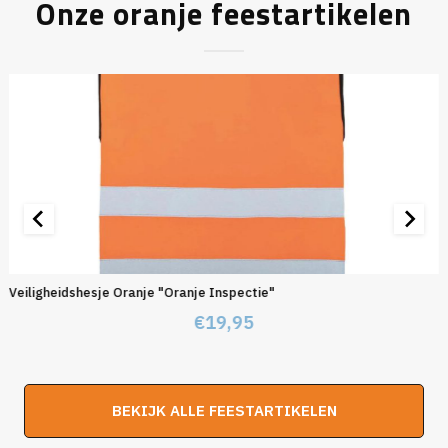
Onze oranje feestartikelen
Veiligheidshesje Oranje "Oranje Inspectie"
€
19,95
BEKIJK ALLE FEESTARTIKELEN