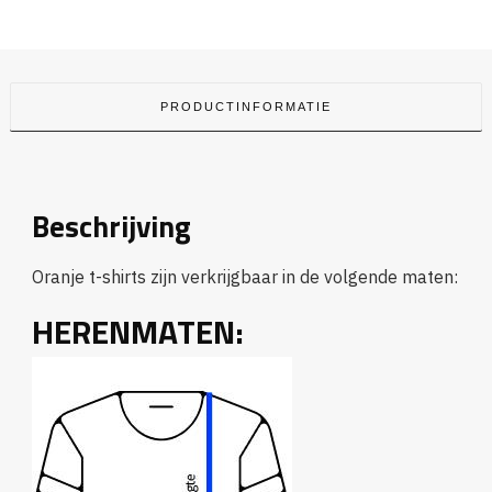
PRODUCTINFORMATIE
Beschrijving
Oranje t-shirts zijn verkrijgbaar in de volgende maten:
HERENMATEN: