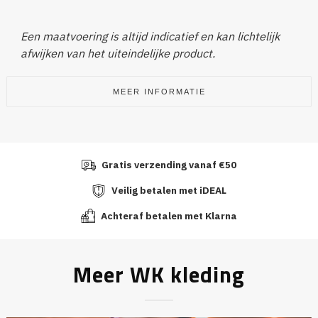
Een maatvoering is altijd indicatief en kan lichtelijk
afwijken van het uiteindelijke product.
MEER INFORMATIE
Gratis verzending vanaf €50
Veilig betalen met iDEAL
Achteraf betalen met Klarna
Meer WK kleding