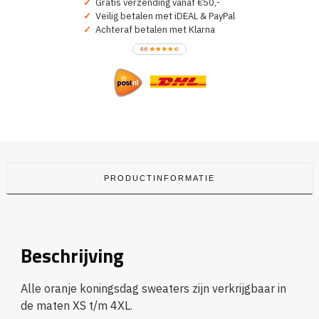
✓
Gratis verzending vanaf €50,-
✓
Veilig betalen met iDEAL & PayPal
✓
Achteraf betalen met Klarna
PRODUCTINFORMATIE
Beschrijving
Alle oranje koningsdag sweaters zijn verkrijgbaar in
de maten XS t/m 4XL.