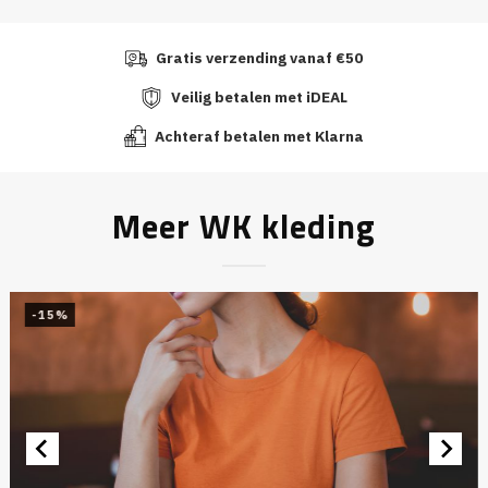
Gratis verzending vanaf €50
Veilig betalen met iDEAL
Achteraf betalen met Klarna
Meer WK kleding
-15%