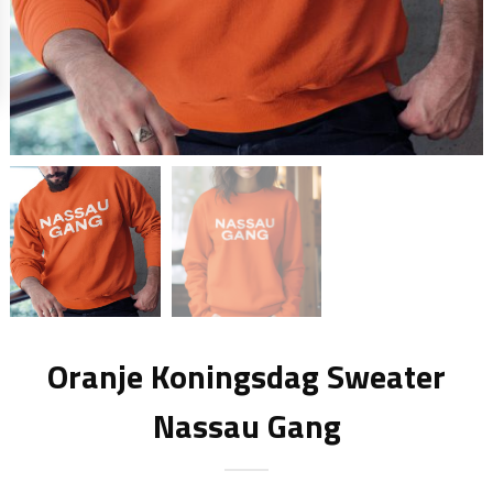
Oranje Koningsdag Sweater
Nassau Gang