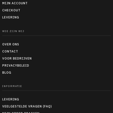
MIJN ACCOUNT
CHECKOUT
LEVERING
WIE ZIJN WIJ
OVER ONS
CONTACT
VOOR BEDRIJVEN
PRIVACYBELEID
BLOG
INFORMATIE
LEVERING
VEELGESTELDE VRAGEN (FAQ)