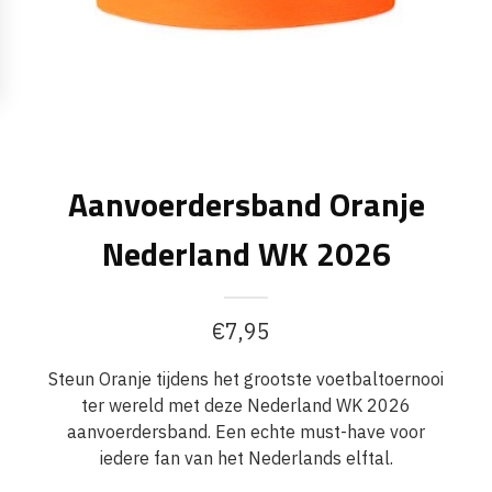
Aanvoerdersband Oranje
Nederland WK 2026
€
7,95
Steun Oranje tijdens het grootste voetbaltoernooi
ter wereld met deze Nederland WK 2026
aanvoerdersband. Een echte must-have voor
iedere fan van het Nederlands elftal.