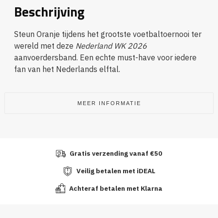
Beschrijving
Steun Oranje tijdens het grootste voetbaltoernooi ter
wereld met deze
Nederland WK 2026
aanvoerdersband. Een echte must-have voor iedere
fan van het Nederlands elftal.
MEER INFORMATIE
Gratis verzending vanaf €50
Veilig betalen met iDEAL
Achteraf betalen met Klarna