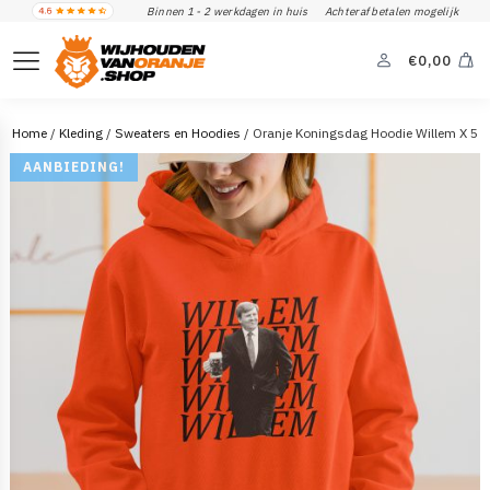
Binnen 1 - 2 werkdagen in huis
Achteraf betalen mogelijk
€
0,00
Home
/
Kleding
/
Sweaters en Hoodies
/ Oranje Koningsdag Hoodie Willem X 5
AANBIEDING!