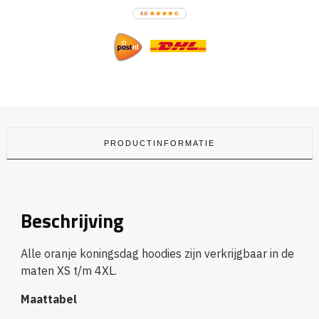
PRODUCTINFORMATIE
Beschrijving
Alle oranje koningsdag hoodies zijn verkrijgbaar in de
maten XS t/m 4XL.
Maattabel