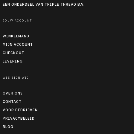
EEN ONDERDEEL VAN TRIPLE THREAD B.V.
JOUW ACCOUNT
WINKELMAND
MIJN ACCOUNT
CHECKOUT
LEVERING
WIE ZIJN WIJ
OVER ONS
CONTACT
VOOR BEDRIJVEN
PRIVACYBELEID
BLOG