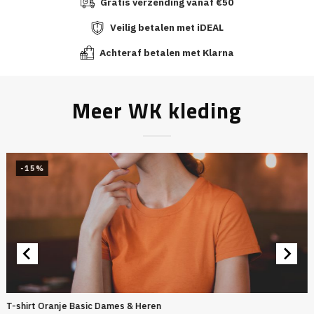
Gratis verzending vanaf €50
Veilig betalen met iDEAL
Achteraf betalen met Klarna
Meer WK kleding
-15%
T-shirt Oranje Basic Dames & Heren