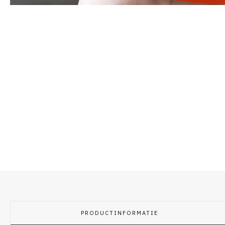
PRODUCTINFORMATIE