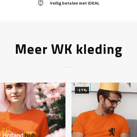
Veilig betalen met iDEAL
Meer WK kleding
-17%