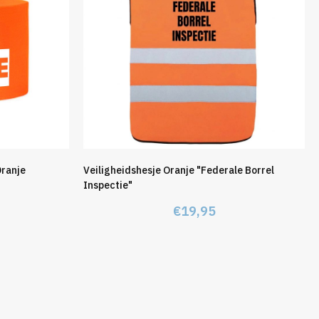
ranje
Veiligheidshesje Oranje "Federale Borrel
Inspectie"
€
19,95