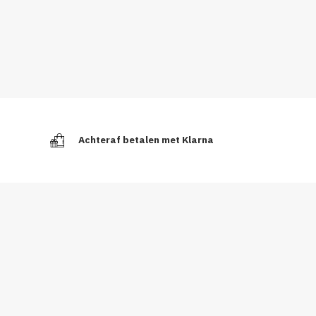
Achteraf betalen met Klarna