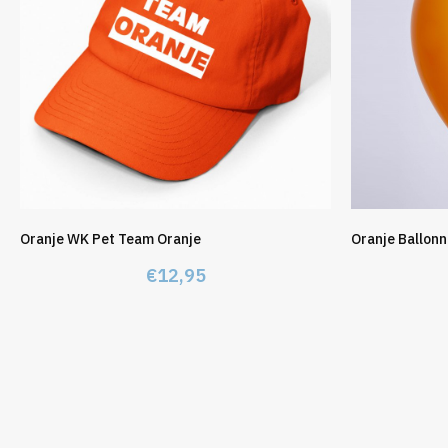
Oranje WK Pet Team Oranje
Oranje Ballonn
€
12,95