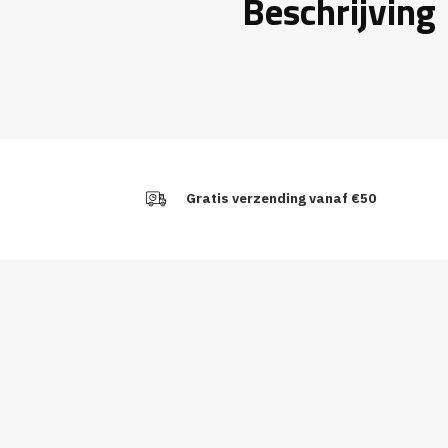
Beschrijving
Gratis verzending vanaf €50