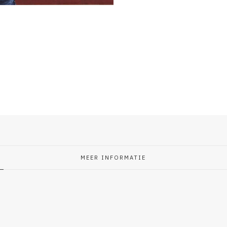
MEER INFORMATIE