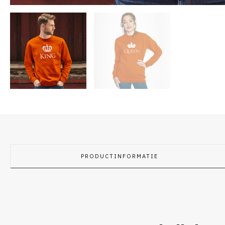
PRODUCTINFORMATIE