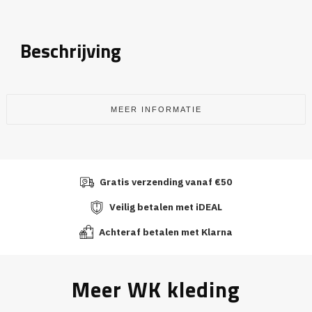
Beschrijving
MEER INFORMATIE
Gratis verzending vanaf €50
Veilig betalen met iDEAL
Achteraf betalen met Klarna
Meer WK kleding