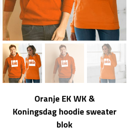
Oranje EK WK &
Koningsdag hoodie sweater
blok