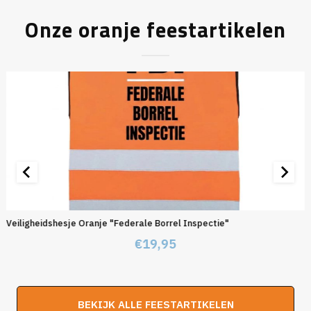
Onze oranje feestartikelen
Veiligheidshesje Oranje "Federale Borrel Inspectie"
€
19,95
BEKIJK ALLE FEESTARTIKELEN