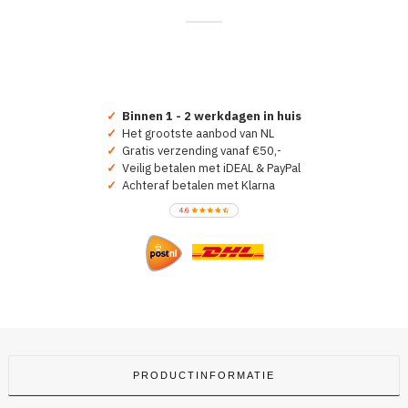
✓
Binnen 1 - 2 werkdagen in huis
✓
Het grootste aanbod van NL
✓
Gratis verzending vanaf €50,-
✓
Veilig betalen met iDEAL & PayPal
✓
Achteraf betalen met Klarna
PRODUCTINFORMATIE