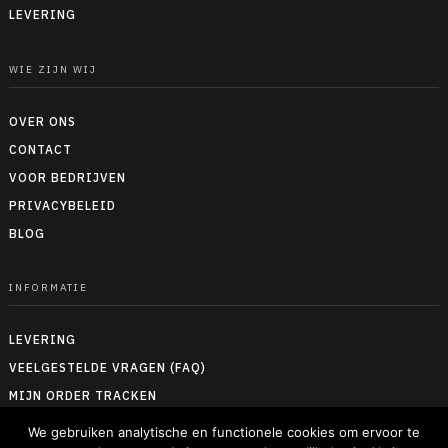
LEVERING
WIE ZIJN WIJ
OVER ONS
CONTACT
VOOR BEDRIJVEN
PRIVACYBELEID
BLOG
INFORMATIE
LEVERING
VEELGESTELDE VRAGEN (FAQ)
MIJN ORDER TRACKEN
RETOUREN & TERUGBETALEN
We gebruiken analytische en functionele cookies om ervoor te