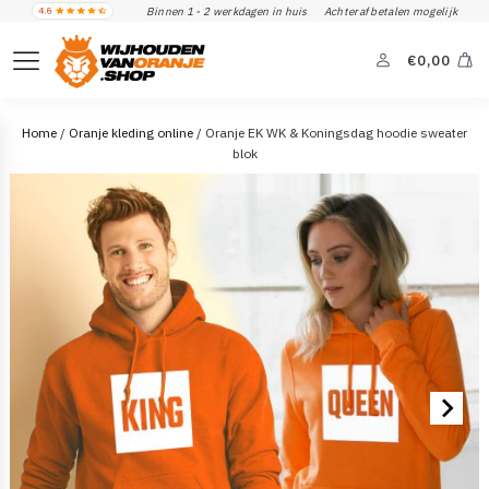
Binnen 1 - 2 werkdagen in huis
Achteraf betalen mogelijk
€
0,00
Home
/
Oranje kleding online
/ Oranje EK WK & Koningsdag hoodie sweater
blok