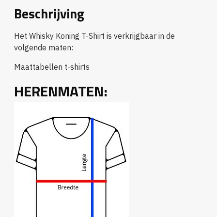
Beschrijving
Het Whisky Koning T-Shirt is verkrijgbaar in de
volgende maten:
Maattabellen t-shirts
HERENMATEN: