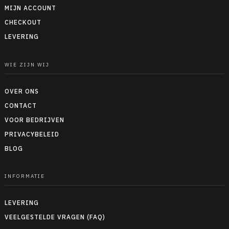
MIJN ACCOUNT
CHECKOUT
LEVERING
WIE ZIJN WIJ
OVER ONS
CONTACT
VOOR BEDRIJVEN
PRIVACYBELEID
BLOG
INFORMATIE
LEVERING
VEELGESTELDE VRAGEN (FAQ)