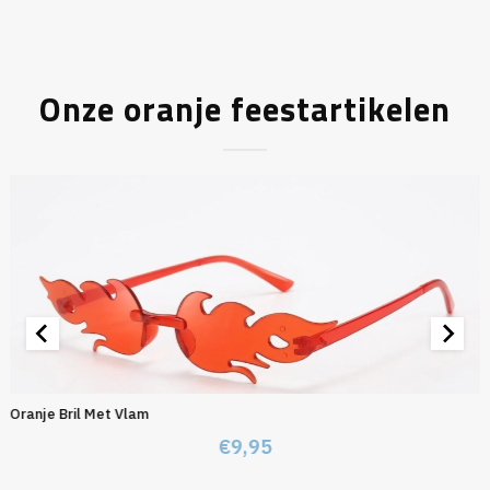
Onze oranje feestartikelen
Oranje Bril Met Vlam
€
9,95