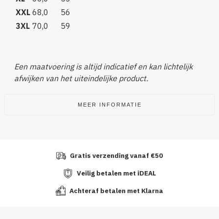
XXL
68,0
56
3XL
70,0
59
Een maatvoering is altijd indicatief en kan lichtelijk
afwijken van het uiteindelijke product.
MEER INFORMATIE
Gratis verzending vanaf €50
Veilig betalen met iDEAL
Achteraf betalen met Klarna