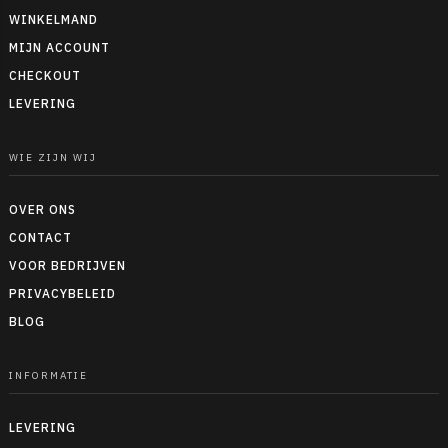
WINKELMAND
MIJN ACCOUNT
CHECKOUT
LEVERING
WIE ZIJN WIJ
OVER ONS
CONTACT
VOOR BEDRIJVEN
PRIVACYBELEID
BLOG
INFORMATIE
LEVERING