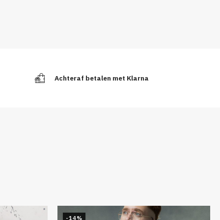
Achteraf betalen met Klarna
-14%