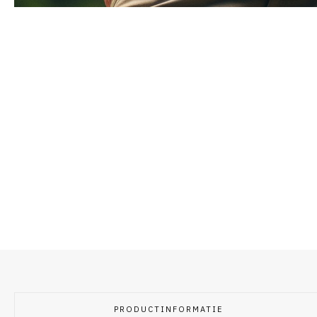
PRODUCTINFORMATIE