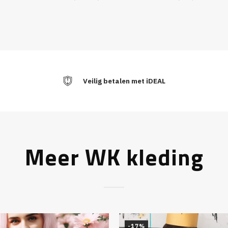
Veilig betalen met iDEAL
Meer WK kleding
-17%