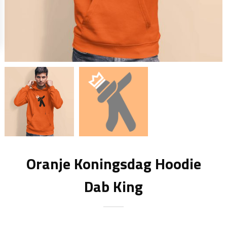
Oranje Koningsdag Hoodie
Dab King