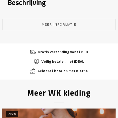
Beschrijving
MEER INFORMATIE
Gratis verzending vanaf €50
Veilig betalen met iDEAL
Achteraf betalen met Klarna
Meer WK kleding
-15%