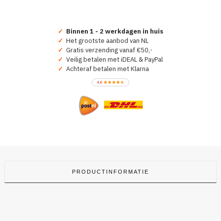
✓
Binnen 1 - 2 werkdagen in huis
✓
Het grootste aanbod van NL
✓
Gratis verzending vanaf €50,-
✓
Veilig betalen met iDEAL & PayPal
✓
Achteraf betalen met Klarna
PRODUCTINFORMATIE