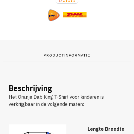
PRODUCTINFORMATIE
Beschrijving
Het Oranje Dab King T-Shirt voor kinderen is
verkrijgbaar in de volgende maten:
Lengte
Breedte