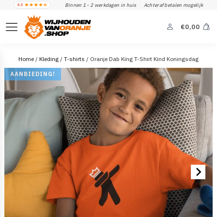
Binnen 1 - 2 werkdagen in huis
Achteraf betalen mogelijk
€
0,00
Home
/
Kleding
/
T-shirts
/ Oranje Dab King T-Shirt Kind Koningsdag
AANBIEDING!