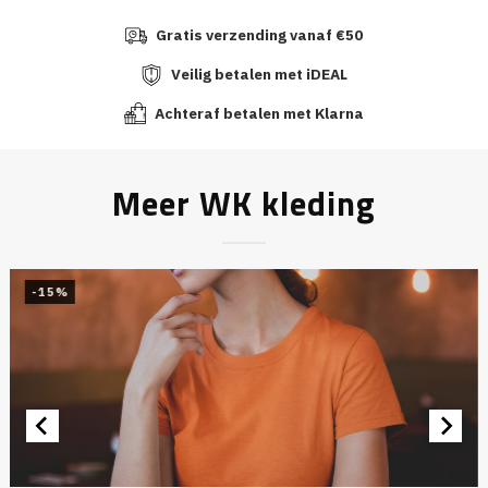
Gratis verzending vanaf €50
Veilig betalen met iDEAL
Achteraf betalen met Klarna
Meer WK kleding
-15%