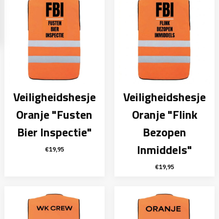
Veiligheidshesje
Veiligheidshesje
Oranje "Fusten
Oranje "Flink
Bier Inspectie"
Bezopen
Inmiddels"
€
19,95
€
19,95