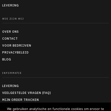
LEVERING
WIE ZIJN WIJ
OVER ONS
CONTACT
VOOR BEDRIJVEN
PRIVACYBELEID
BLOG
INFORMATIE
LEVERING
VEELGESTELDE VRAGEN (FAQ)
MIJN ORDER TRACKEN
RETOUREN & TERUGBETALEN
We gebruiken analytische en functionele cookies om ervoor te